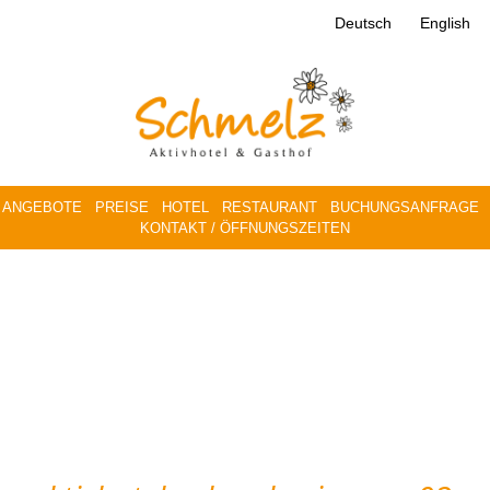
Deutsch
English
ANGEBOTE
PREISE
HOTEL
RESTAURANT
BUCHUNGSANFRAGE
KONTAKT / ÖFFNUNGSZEITEN