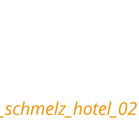
l_schmelz_hotel_02