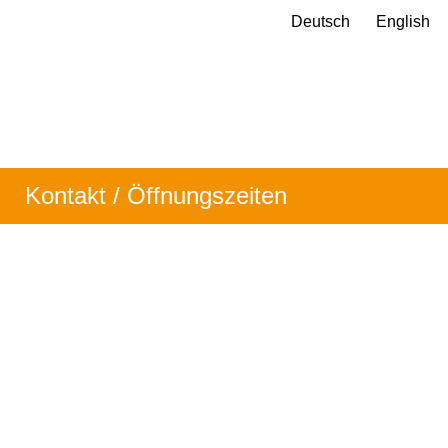
Deutsch
English
Kontakt / Öffnungszeiten