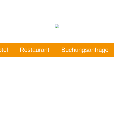
tel
Restaurant
Buchungsanfrage