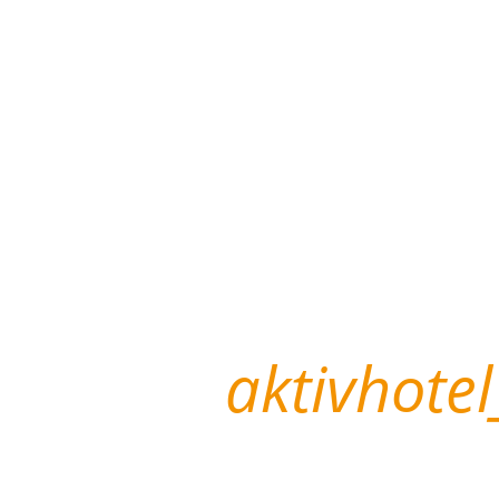
aktivhote